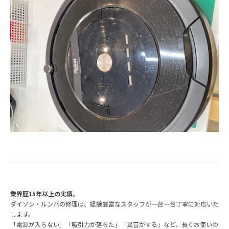
業界歴15年以上の実績。
ダイソン・ルンバの修理は、経験豊富なスタッフが一台一台丁寧に対応いた
します。
「電源が入らない」「吸引力が落ちた」「異音がする」など、長くお使いの