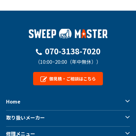
詳細はこちら
詳細はこちら
070-3138-7020
（10:00~20:00（年中無休））
御見積・ご相談はこちら
Home
取り扱いメーカー
修理メニュー