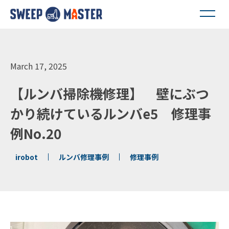
March 17, 2025
【ルンバ掃除機修理】 壁にぶつ
かり続けているルンバe5 修理事
例No.20
irobot
ルンバ修理事例
修理事例