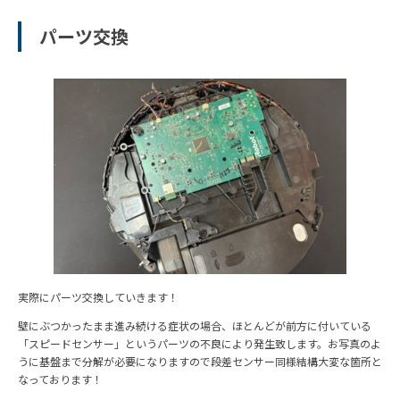
パーツ交換
実際にパーツ交換していきます！
壁にぶつかったまま進み続ける症状の場合、ほとんどが前方に付いている
「スピードセンサー」というパーツの不良により発生致します。お写真のよ
うに基盤まで分解が必要になりますので段差センサー同様結構大変な箇所と
なっております！