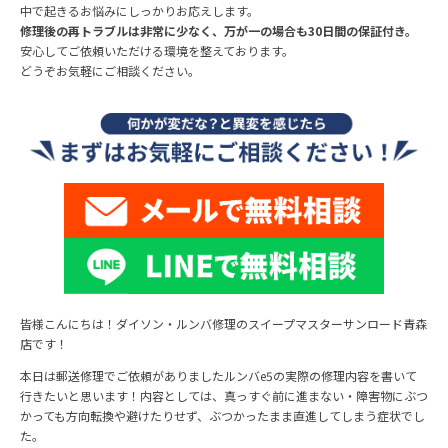
中で起きるお悩みにしっかりお応えします。
修理後の再トラブルは非常に少なく、万が一の場合も30日間の保証付き。
安心してご依頼いただける環境を整えております。
どうぞお気軽にご相談ください。
皆様こんにちは！ダイソン・ルンバ修理のスイープマスターサンロード青森
店です！
本日は郵送修理でご依頼がありましたルンバe5の実際の修理内容を書いて
行きたいと思います！内容としては、真っすぐ前に進まない・障害物にぶつ
かっても方向転換や避けたりせず、ぶつかったまま直進してしまう症状でし
た。