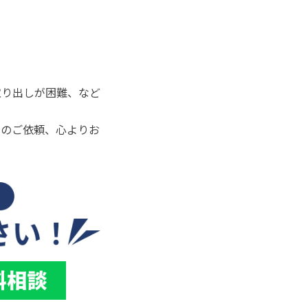
取り出しが困難、など
らのご依頼、心よりお