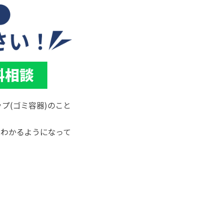
プ(ゴミ容器)のこと
でわかるようになって