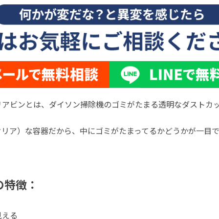
アビンとは、ダイソン掃除機のゴミがたまる透明なダストカッ
クリア）な容器だから、中にゴミがたまってるかどうかが一目
の特徴：
見える