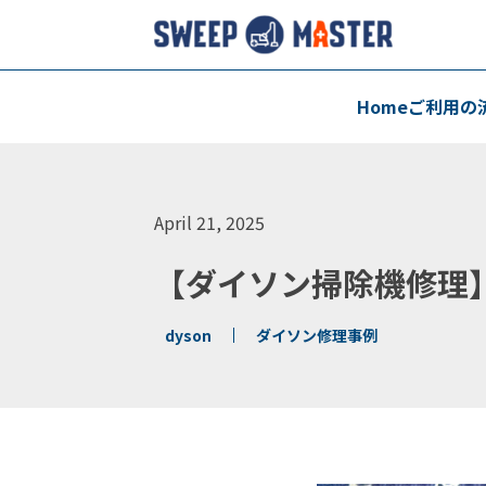
Home
ご利用の
April 21, 2025
【ダイソン掃除機修理
dyson
ダイソン修理事例