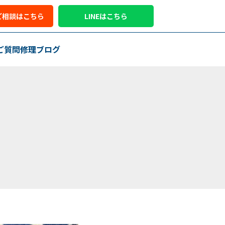
ご相談はこちら
LINEはこちら
ご質問
修理ブログ