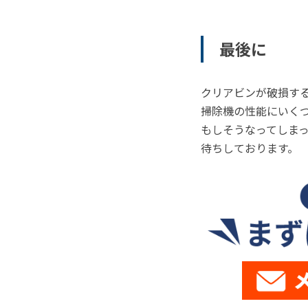
最後に
クリアビンが破損す
掃除機の性能にいく
もしそうなってしま
待ちしております。