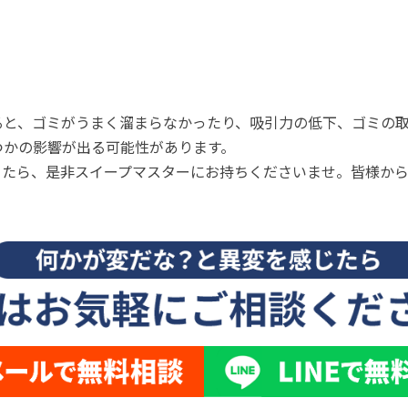
ると、ゴミがうまく溜まらなかったり、吸引力の低下、ゴミの
つかの影響が出る可能性があります。
ったら、是非スイープマスターにお持ちくださいませ。皆様か