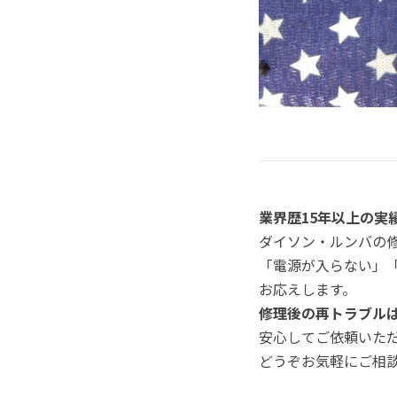
業界歴15年以上の実
ダイソン・ルンバの
「電源が入らない」
お応えします。
修理後の再トラブルは
安心してご依頼いた
どうぞお気軽にご相