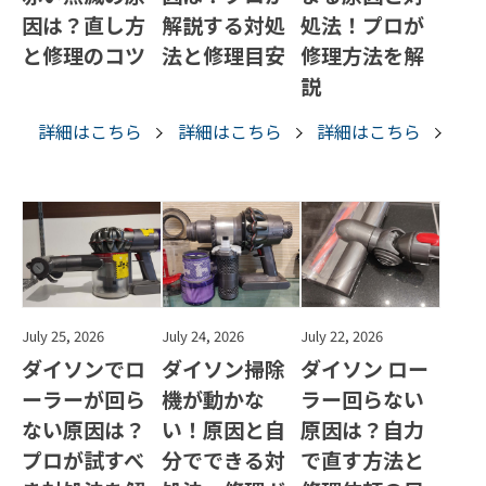
因は？直し方
解説する対処
処法！プロが
と修理のコツ
法と修理目安
修理方法を解
説
詳細はこちら
詳細はこちら
詳細はこちら
July 25, 2026
July 24, 2026
July 22, 2026
ダイソンでロ
ダイソン掃除
ダイソン ロー
ーラーが回ら
機が動かな
ラー回らない
ない原因は？
い！原因と自
原因は？自力
プロが試すべ
分でできる対
で直す方法と