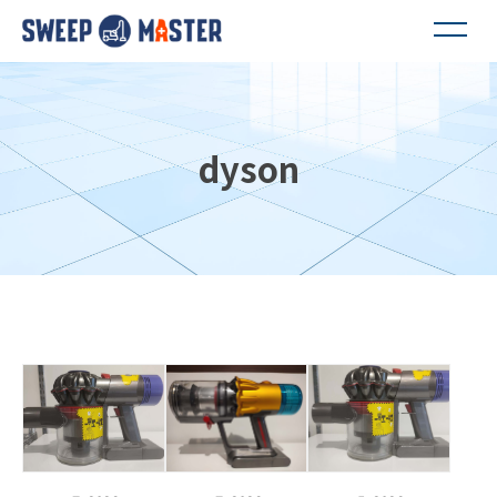
dyson