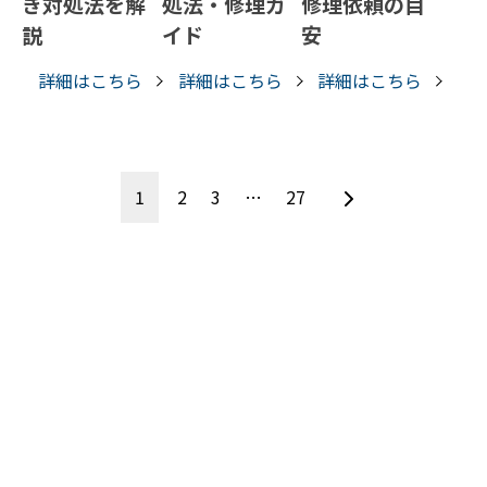
き対処法を解
処法・修理ガ
修理依頼の目
説
イド
安
詳細はこちら
詳細はこちら
詳細はこちら
1
2
3
…
27