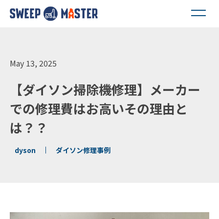
May 13, 2025
【ダイソン掃除機修理】メーカー
での修理費はお高いその理由と
は？？
dyson
ダイソン修理事例