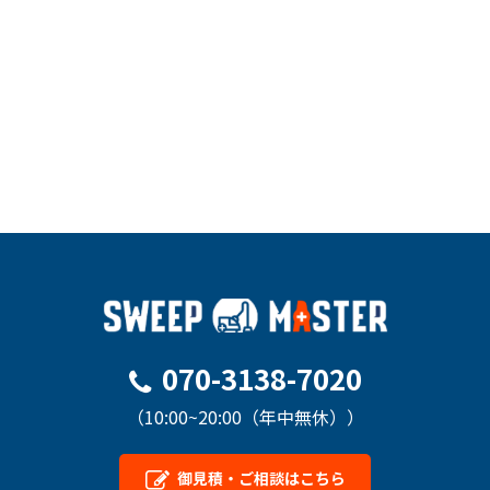
営業時間
10:00～
営業時間
10：00
営業時間
10：00
19：00
～19：
～19：
00
00
電話番号
070-31
38-702
電話番号
070-31
電話番号
070-31
0
38-702
38-702
0
0
詳細はこちら
詳細はこちら
詳細はこちら
070-3138-7020
（10:00~20:00（年中無休））
御見積・ご相談はこちら