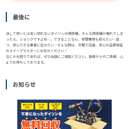
最後に
決して安いとは言い切れないダイソンの掃除機、そんな掃除機が壊れてしま
ったら、ショックですよね…。できることなら、修理費用も抑えたい…且
つ、安心できる業者に任せたい…そんな時は、手軽で迅速、安心の品質保証
のスイープマスターにお任せください！
なにかお困りであれば、ぜひ当店にご相談ください。皆様からのご依頼、心
よりお待ちしております。
お知らせ