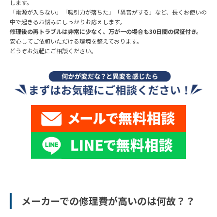
します。
「電源が入らない」「吸引力が落ちた」「異音がする」など、長くお使いの
中で起きるお悩みにしっかりお応えします。
修理後の再トラブルは非常に少なく、万が一の場合も30日間の保証付き。
安心してご依頼いただける環境を整えております。
どうぞお気軽にご相談ください。
メーカーでの修理費が高いのは何故？？