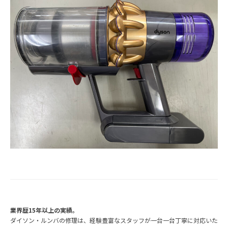
業界歴15年以上の実績。
ダイソン・ルンバの修理は、経験豊富なスタッフが一台一台丁寧に対応いた