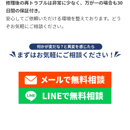
修理後の再トラブルは非常に少なく、万が一の場合も30
日間の保証付き。
安心してご依頼いただける環境を整えております。どう
ぞお気軽にご相談ください。