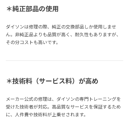
＊純正部品の使用
ダイソンは修理の際、純正の交換部品しか使用しませ
ん。非純正品よりも品質が高く、耐久性もありますが、
その分コストも高いです。
＊技術料（サービス料）が高め
メーカー公式の修理は、ダイソンの専門トレーニングを
受けた技術者が対応。高品質なサービスを保証するため
に、人件費や技術料が上乗せされます。