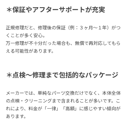
＊保証やアフターサポートが充実
正規修理だと、修理後の保証（例：３ヶ月～１年）がつ
くことが多く安心。
万一修理が不十分だった場合も、無償で再対応してもら
える可能性があります。
＊点検～修理まで包括的なパッケージ
メーカーでは、単純なパーツ交換だけでなく、本体全体
の点検・クリーニングまで含まれることが多いです。こ
れにより、料金が「一律」「高額」に感じやすい傾向が
あります。