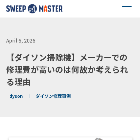
April 6, 2026
【ダイソン掃除機】メーカーでの
修理費が高いのは何故か考えられ
る理由
dyson
ダイソン修理事例