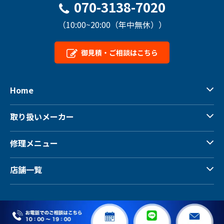
070-3138-7020
（10:00~20:00（年中無休））
御見積・ご相談はこちら
Home
取り扱いメーカー
修理メニュー
店舗一覧