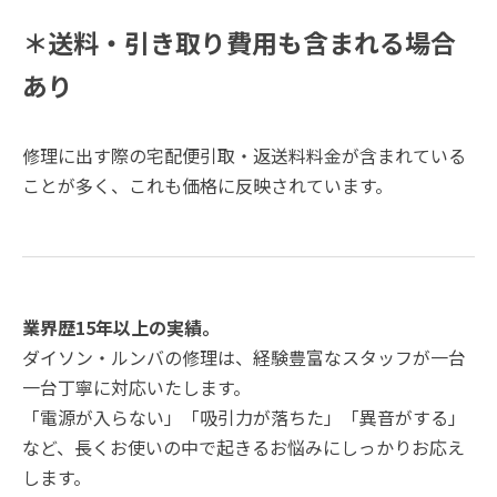
＊送料・引き取り費用も含まれる場合
あり
修理に出す際の宅配便引取・返送料料金が含まれている
ことが多く、これも価格に反映されています。
業界歴15年以上の実績。
ダイソン・ルンバの修理は、経験豊富なスタッフが一台
一台丁寧に対応いたします。
「電源が入らない」「吸引力が落ちた」「異音がする」
など、長くお使いの中で起きるお悩みにしっかりお応え
します。