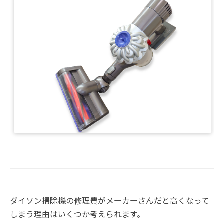
ダイソン掃除機の修理費がメーカーさんだと高くなって
しまう理由はいくつか考えられます。