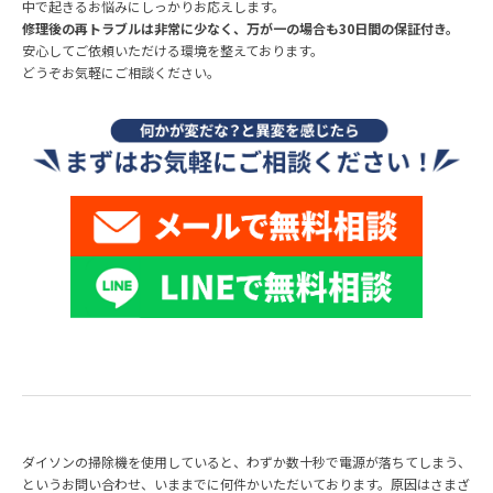
中で起きるお悩みにしっかりお応えします。
修理後の再トラブルは非常に少なく、万が一の場合も30日間の保証付き。
安心してご依頼いただける環境を整えております。
どうぞお気軽にご相談ください。
ダイソンの掃除機を使用していると、わずか数十秒で電源が落ちてしまう、
というお問い合わせ、いままでに何件かいただいております。原因はさまざ