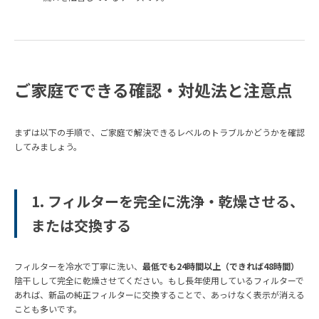
ご家庭でできる確認・対処法と注意点
まずは以下の手順で、ご家庭で解決できるレベルのトラブルかどうかを確認
してみましょう。
1. フィルターを完全に洗浄・乾燥させる、
または交換する
フィルターを冷水で丁寧に洗い、
最低でも24時間以上（できれば48時間）
陰干しして完全に乾燥させてください。もし長年使用しているフィルターで
あれば、新品の純正フィルターに交換することで、あっけなく表示が消える
ことも多いです。