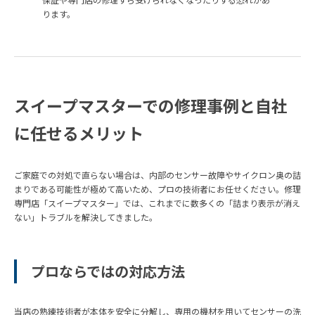
ります。
スイープマスターでの修理事例と自社
に任せるメリット
ご家庭での対処で直らない場合は、内部のセンサー故障やサイクロン奥の詰
まりである可能性が極めて高いため、プロの技術者にお任せください。修理
専門店「スイープマスター」では、これまでに数多くの「詰まり表示が消え
ない」トラブルを解決してきました。
プロならではの対応方法
当店の熟練技術者が本体を安全に分解し、専用の機材を用いてセンサーの洗