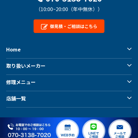
（10:00~20:00（年中無休））
御見積・ご相談はこちら
Home
取り扱いメーカー
修理メニュー
店舗一覧
Copyright © Sweep Master All Rights Reserved.