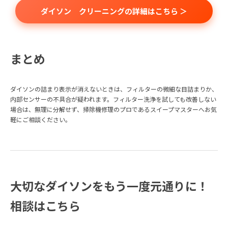
ダイソン クリーニングの詳細はこちら ＞
まとめ
ダイソンの詰まり表示が消えないときは、フィルターの微細な目詰まりか、
内部センサーの不具合が疑われます。フィルター洗浄を試しても改善しない
場合は、無理に分解せず、掃除機修理のプロであるスイープマスターへお気
軽にご相談ください。
大切なダイソンをもう一度元通りに！
相談はこちら