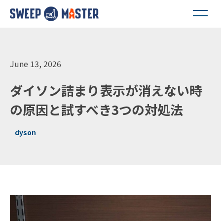
June 13, 2026
ダイソン詰まり表示が消えない時
の原因と試すべき3つの対処法
dyson