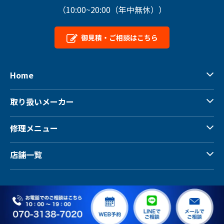
（10:00~20:00（年中無休））
御見積・ご相談はこちら
Home
取り扱いメーカー
修理メニュー
店舗一覧
Copyright © Sweep Master All Rights Reserved.