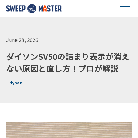
June 28, 2026
ダイソンSV50の詰まり表示が消え
ない原因と直し方！プロが解説
dyson