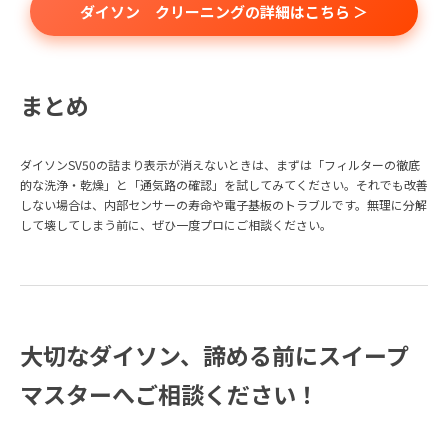
ダイソン クリーニングの詳細はこちら ＞
まとめ
ダイソンSV50の詰まり表示が消えないときは、まずは「フィルターの徹底
的な洗浄・乾燥」と「通気路の確認」を試してみてください。それでも改善
しない場合は、内部センサーの寿命や電子基板のトラブルです。無理に分解
して壊してしまう前に、ぜひ一度プロにご相談ください。
大切なダイソン、諦める前にスイープ
マスターへご相談ください！