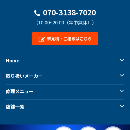
070-3138-7020
（10:00~20:00（年中無休））
御見積・ご相談はこちら
Home
取り扱いメーカー
修理メニュー
店舗一覧