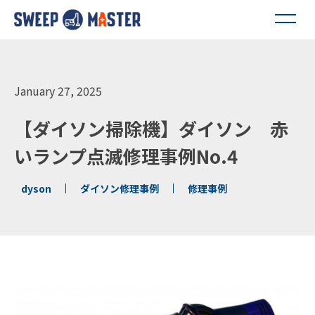
January 27, 2025
【ダイソン掃除機】ダイソン 赤
いランプ点滅修理事例No.4
dyson
ダイソン修理事例
修理事例