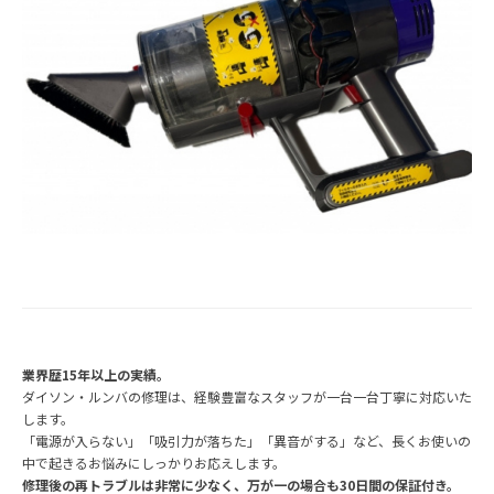
業界歴15年以上の実績。
ダイソン・ルンバの修理は、経験豊富なスタッフが一台一台丁寧に対応いた
します。
「電源が入らない」「吸引力が落ちた」「異音がする」など、長くお使いの
中で起きるお悩みにしっかりお応えします。
修理後の再トラブルは非常に少なく、万が一の場合も30日間の保証付き。