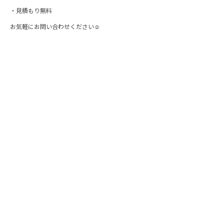
・見積もり無料
お気軽にお問い合わせください☺