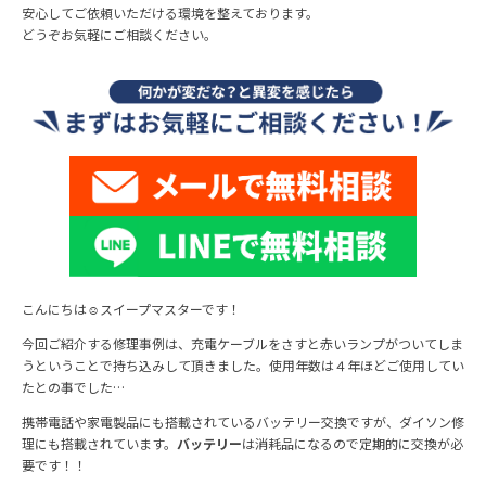
安心してご依頼いただける環境を整えております。
どうぞお気軽にご相談ください。
こんにちは☺スイープマスターです！
今回ご紹介する修理事例は、充電ケーブルをさすと赤いランプがついてしま
うということで持ち込みして頂きました。使用年数は４年ほどご使用してい
たとの事でした…
携帯電話や家電製品にも搭載されているバッテリー交換ですが、ダイソン修
理にも搭載されています。
バッテリー
は消耗品になるので定期的に交換が必
要です！！